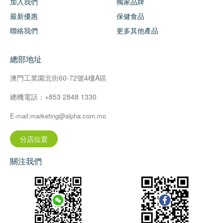
加入我們
獨家品牌
最新優惠
保健食品
聯絡我們
更多其他產品
總部地址
澳門工業園北街60-72號4樓A區
總機電話：+853 2848 1330
E-mail:marketing@alpha.com.mo
分店位置
關注我們