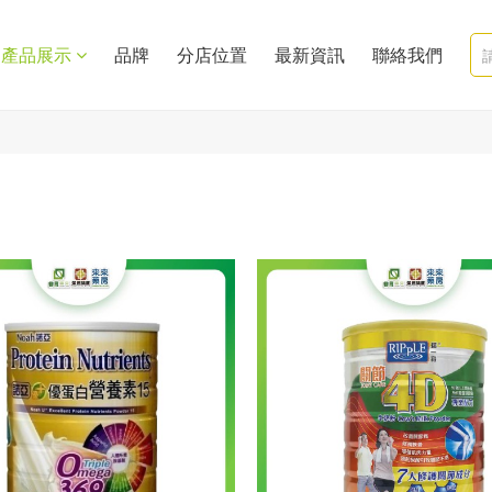
產品展示
品牌
分店位置
最新資訊
聯絡我們