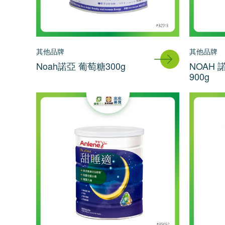
其他品牌
其他品牌
Noah諾亞 葡萄糖300g
NOAH
900g