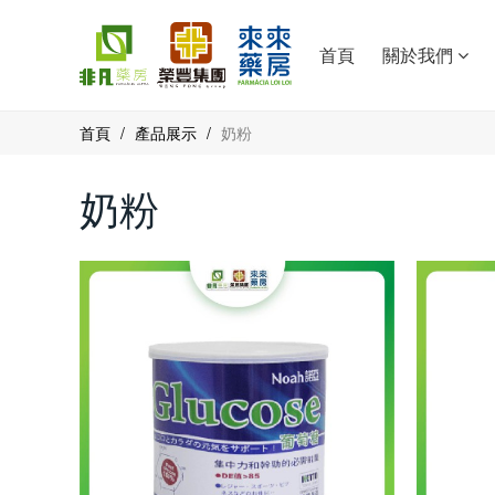
首頁
關於我們
首頁
/
產品展示
/
奶粉
奶粉