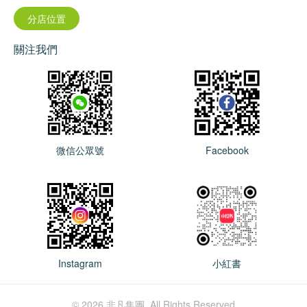
分店位置
關注我們
微信公眾號
Facebook
Instagram
小紅書
© 2026 非凡集團. All Rights Reserved