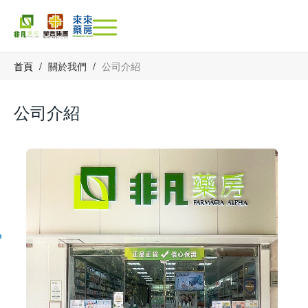
首頁
/
關於我們
/
公司介紹
公司介紹