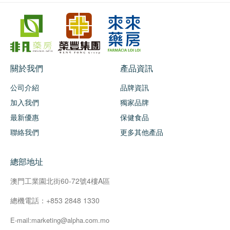
關於我們
產品資訊
公司介紹
品牌資訊
加入我們
獨家品牌
最新優惠
保健食品
聯絡我們
更多其他產品
總部地址
澳門工業園北街60-72號4樓A區
總機電話：+853 2848 1330
E-mail:marketing@alpha.com.mo