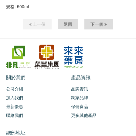
規格: 500ml
上一個
返回
下一個
關於我們
產品資訊
公司介紹
品牌資訊
加入我們
獨家品牌
最新優惠
保健食品
聯絡我們
更多其他產品
總部地址