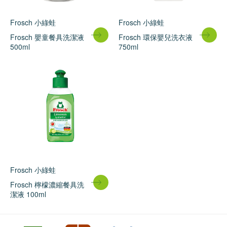
Frosch 小綠蛙
Frosch 小綠蛙
Frosch 嬰童餐具洗潔液
Frosch 環保嬰兒洗衣液
500ml
750ml
Frosch 小綠蛙
Frosch 檸檬濃縮餐具洗
潔液 100ml