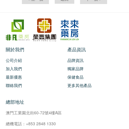
關於我們
產品資訊
公司介紹
品牌資訊
加入我們
獨家品牌
最新優惠
保健食品
聯絡我們
更多其他產品
總部地址
澳門工業園北街60-72號4樓A區
總機電話：+853 2848 1330