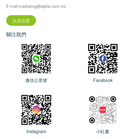
E-mail:marketing@alpha.com.mo
分店位置
關注我們
微信公眾號
Facebook
Instagram
小紅書