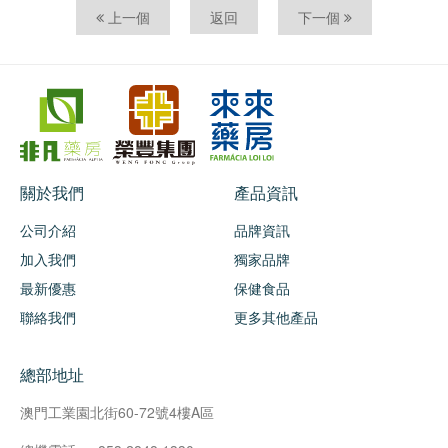
上一個
返回
下一個
關於我們
產品資訊
公司介紹
品牌資訊
加入我們
獨家品牌
最新優惠
保健食品
聯絡我們
更多其他產品
總部地址
澳門工業園北街60-72號4樓A區