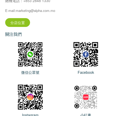
總機電話：+853 2848 1330
E-mail:marketing@alpha.com.mo
分店位置
關注我們
微信公眾號
Facebook
Instagram
小紅書