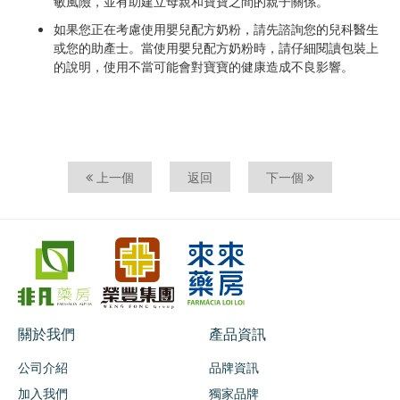
敏風險，並有助建立母親和寶寶之間的親子關係。
如果您正在考慮使用嬰兒配方奶粉，請先諮詢您的兒科醫生
或您的助產士。當使用嬰兒配方奶粉時，請仔細閱讀包裝上
的說明，使用不當可能會對寶寶的健康造成不良影響。
上一個
返回
下一個
關於我們
產品資訊
公司介紹
品牌資訊
加入我們
獨家品牌