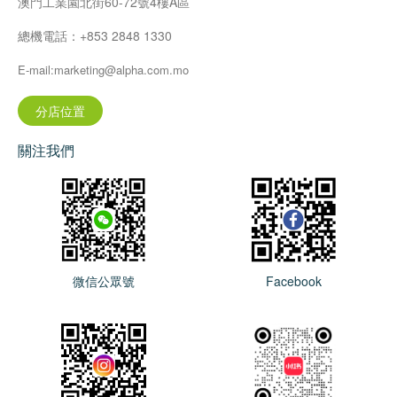
澳門工業園北街60-72號4樓A區
總機電話：+853 2848 1330
E-mail:marketing@alpha.com.mo
分店位置
關注我們
微信公眾號
Facebook