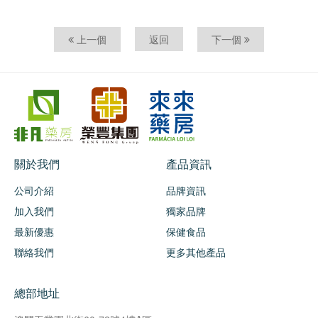
上一個
返回
下一個
關於我們
產品資訊
公司介紹
品牌資訊
加入我們
獨家品牌
最新優惠
保健食品
聯絡我們
更多其他產品
總部地址