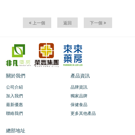
上一個
返回
下一個
關於我們
產品資訊
公司介紹
品牌資訊
加入我們
獨家品牌
最新優惠
保健食品
聯絡我們
更多其他產品
總部地址