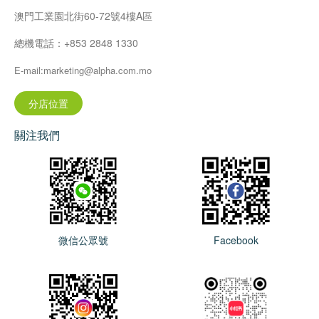
澳門工業園北街60-72號4樓A區
總機電話：+853 2848 1330
E-mail:marketing@alpha.com.mo
分店位置
關注我們
微信公眾號
Facebook