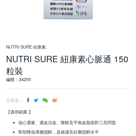
NUTRI SURE 紐康素
NUTRI SURE 紐康素心脈通 150
粒裝
編號：34250
分享至：
【適用範圍 】
強心通脈、通血活血、降醇及平衡血脂面對三高問題
幫助降低壞膽固醇，及維護良好膽固醇水平