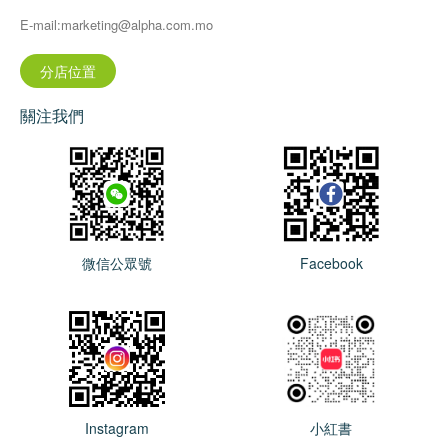
E-mail:marketing@alpha.com.mo
分店位置
關注我們
微信公眾號
Facebook
Instagram
小紅書