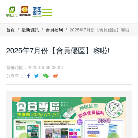
首頁
/
最新資訊
/
會員福利
/
2025年7月份【會員優區】嚟啦!
2025年7月份【會員優區】嚟啦!
發佈時間：2025-06-30 08:00
分享至：