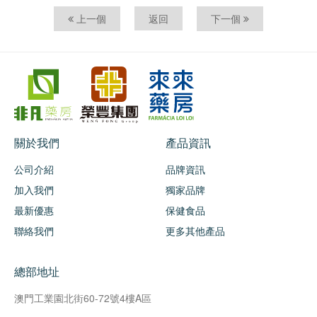
上一個
返回
下一個
關於我們
產品資訊
公司介紹
品牌資訊
加入我們
獨家品牌
最新優惠
保健食品
聯絡我們
更多其他產品
總部地址
澳門工業園北街60-72號4樓A區