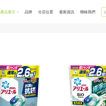
產品展示
品牌
分店位置
最新資訊
聯絡我們