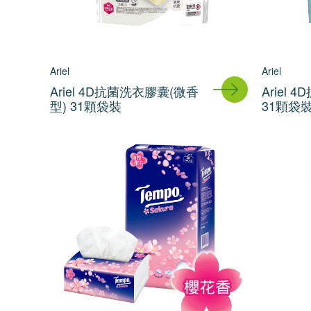
Ariel
Ariel
Ariel 4D抗菌洗衣膠囊(微香
Ariel
型) 31顆袋裝
31顆袋