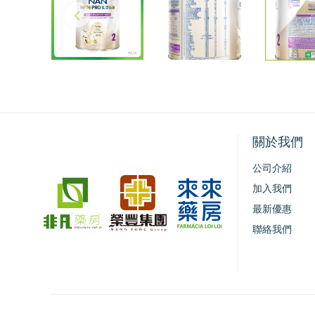
關於我們
公司介紹
加入我們
最新優惠
聯絡我們