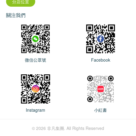
分店位置
關注我們
微信公眾號
Facebook
Instagram
小紅書
© 2026 非凡集團. All Rights Reserved