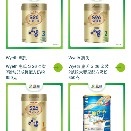
Wyeth 惠氏
Wyeth 惠氏
Wyeth 惠氏 S-26 金裝
Wyeth 惠氏 S-26 金裝
3號幼兒成長配方奶粉
2號較大嬰兒配方奶粉
850克
850克