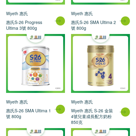
Wyeth 惠氏
Wyeth 惠氏
惠氏S-26 Progress
惠氏S-26 SMA Ultima 2
Ultima 3號 800g
號 800g
Wyeth 惠氏
Wyeth 惠氏
惠氏S-26 SMA Ultima 1
Wyeth 惠氏 S-26 金裝
號 800g
4號兒童成長配方奶粉
850克