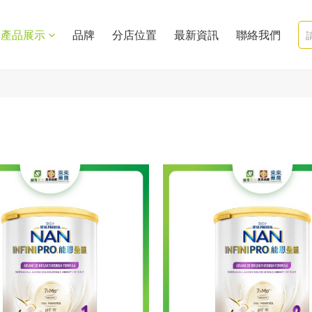
產品展示
品牌
分店位置
最新資訊
聯絡我們