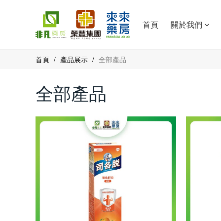
首頁
關於我們
首頁
/
產品展示
/
全部產品
全部產品