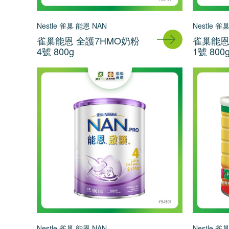
Nestle 雀巢 能恩 NAN
Nestle 雀
雀巢能恩 全護7HMO奶粉
雀巢能恩
4號 800g
1號 800
Nestle 雀巢 能恩 NAN
Nestle 雀